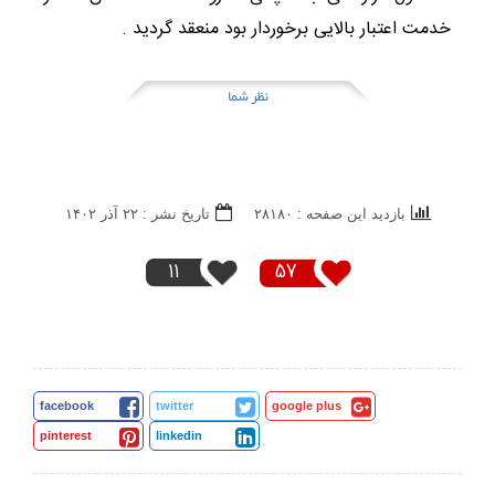
خدمت اعتبار بالایی برخوردار بود منعقد گردید .
نظر شما
بازدید این صفحه : ۲۸۱۸۰
تاریخ نشر : ۲۲ آذر ۱۴۰۲
11
57
facebook
twitter
google plus
pinterest
linkedin