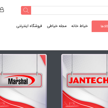
خیاط خانه
مجله خیاطی
فروشگاه اینترنتی
لاها