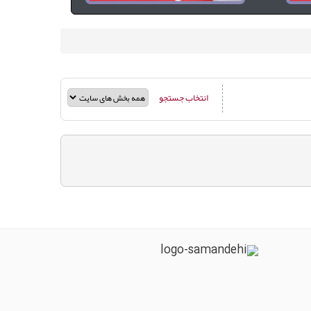
انتخاب جستجو